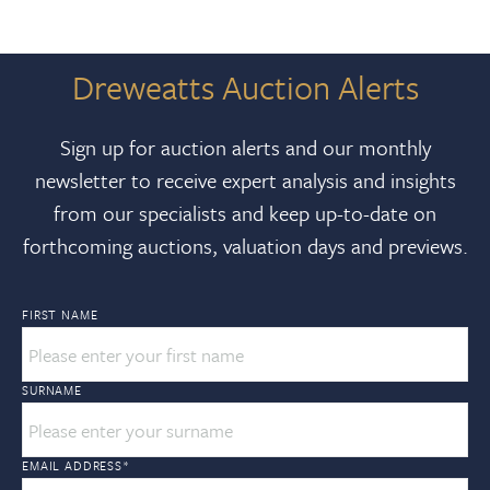
Dreweatts Auction Alerts
Sign up for auction alerts and our monthly
newsletter to receive expert analysis and insights
from our specialists and keep up-to-date on
forthcoming auctions, valuation days and previews.
FIRST NAME
SURNAME
EMAIL ADDRESS
*