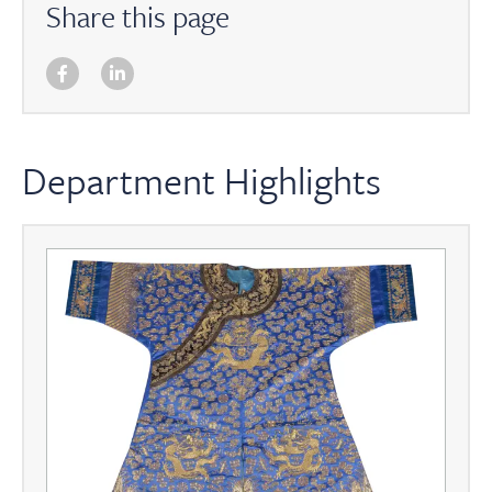
Share this page
Department Highlights