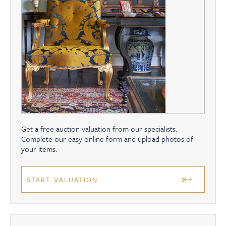
Get a free auction valuation from our specialists.
Complete our easy online form and upload photos of
your items.
START VALUATION